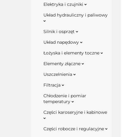
Elektryka i czujniki
Układ hydrauliczny i paliwowy
Silnik i osprzęt
Układ napędowy
Łożyska i elementy toczne
Elementy złączne
Uszczelnienia
Filtracja
Chłodzenie i pomiar
temperatury
Części karoseryjne i kabinowe
Części robocze i regulacyjne