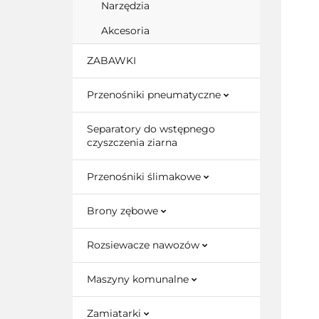
Narzędzia
Akcesoria
ZABAWKI
Przenośniki pneumatyczne
Separatory do wstępnego
czyszczenia ziarna
Przenośniki ślimakowe
Brony zębowe
Rozsiewacze nawozów
Maszyny komunalne
Zamiatarki