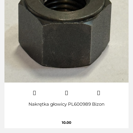
Nakrętka głowicy PL600989 Bizon
10.00