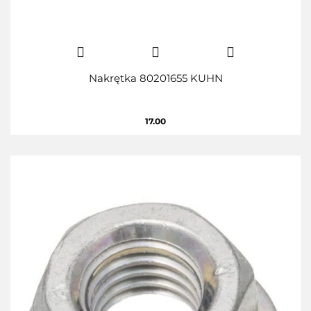
Nakrętka 80201655 KUHN
17.00