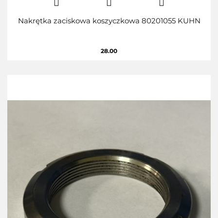
Nakrętka zaciskowa koszyczkowa 80201055 KUHN
28.00