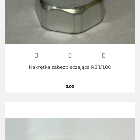
Nakrętka zabezpieczająca R8.1.11.00
3.00