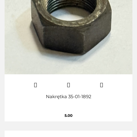
Nakrętka 35-01-1892
5.00