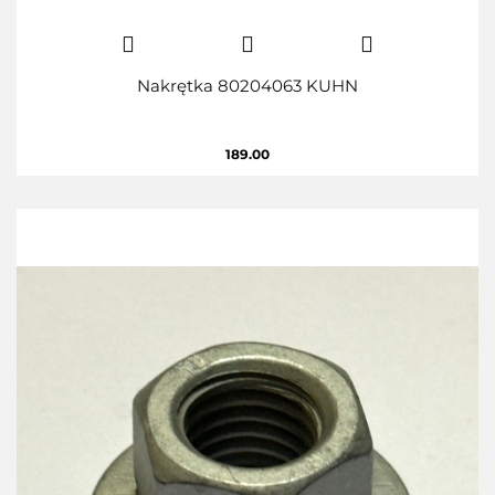
Nakrętka 80204063 KUHN
189.00