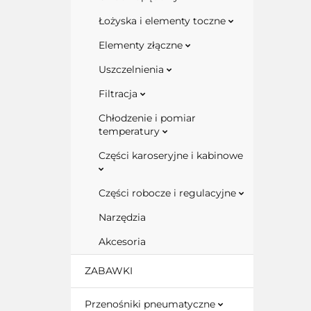
Łożyska i elementy toczne
Elementy złączne
Uszczelnienia
Filtracja
Chłodzenie i pomiar
temperatury
Części karoseryjne i kabinowe
Części robocze i regulacyjne
Narzędzia
Akcesoria
ZABAWKI
Przenośniki pneumatyczne