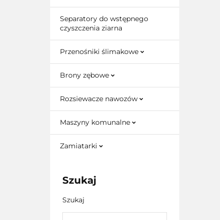
Separatory do wstępnego
czyszczenia ziarna
Przenośniki ślimakowe
Brony zębowe
Rozsiewacze nawozów
Maszyny komunalne
Zamiatarki
Szukaj
Szukaj