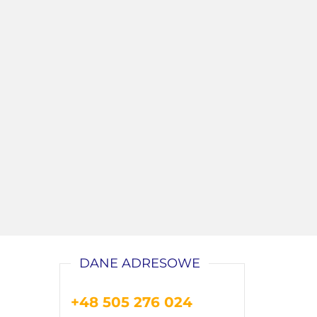
DANE ADRESOWE
+48 505 276 024