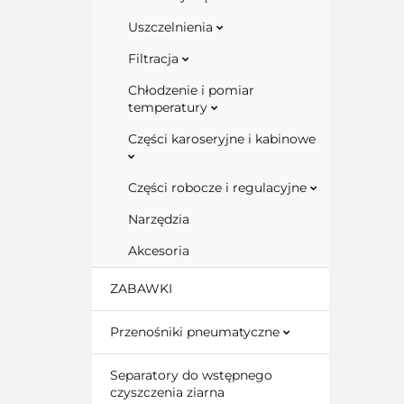
Uszczelnienia
Filtracja
Chłodzenie i pomiar
temperatury
Części karoseryjne i kabinowe
Części robocze i regulacyjne
Narzędzia
Akcesoria
ZABAWKI
Przenośniki pneumatyczne
Separatory do wstępnego
czyszczenia ziarna