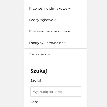
Przenośniki ślimakowe
Brony zębowe
Rozsiewacze nawozów
Maszyny komunalne
Zamiatarki
Szukaj
Szukaj
Cena