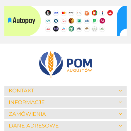
KONTAKT
INFORMACJE
ZAMÓWIENIA
DANE ADRESOWE