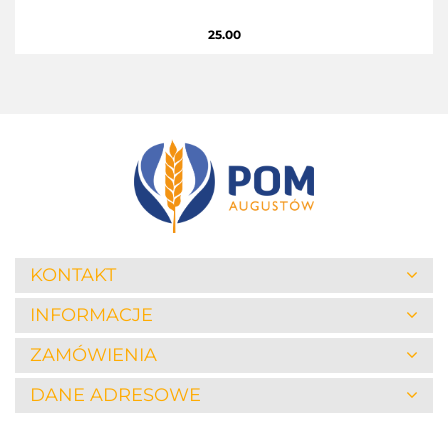
25.00
KONTAKT
INFORMACJE
ZAMÓWIENIA
DANE ADRESOWE