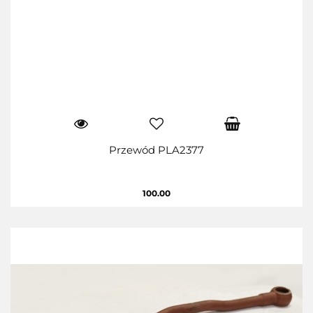
Przewód PLA2377
100.00