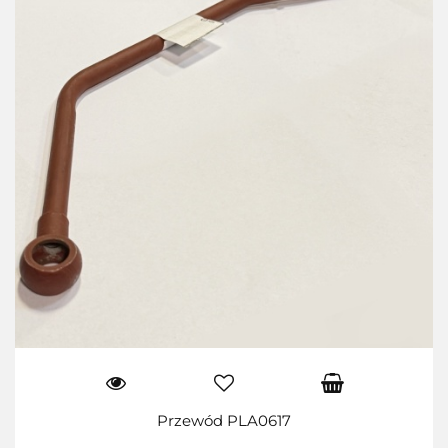
Przewód PLA0617