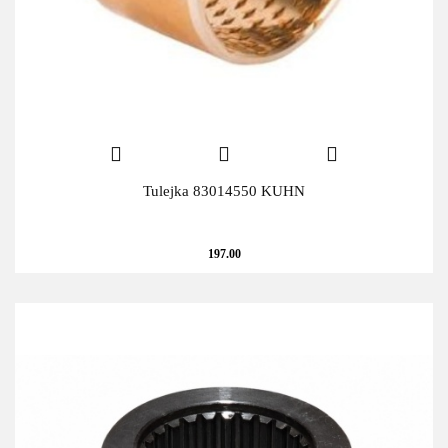
Tulejka 83014550 KUHN
197.00