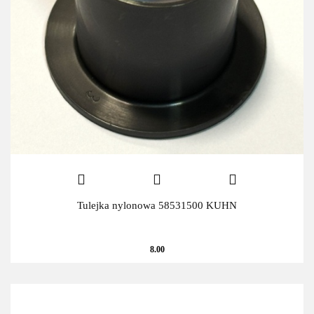
Tulejka nylonowa 58531500 KUHN
8.00