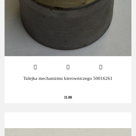
Tulejka mechanizmu kierowniczego 50016261
11.00