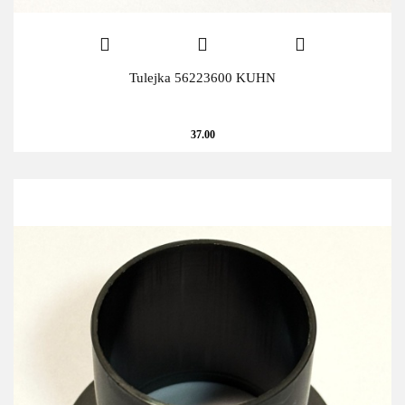
Tulejka 56223600 KUHN
37.00