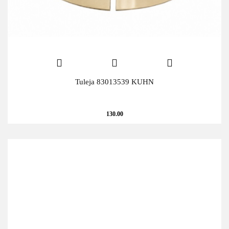
Tuleja 83013539 KUHN
130.00