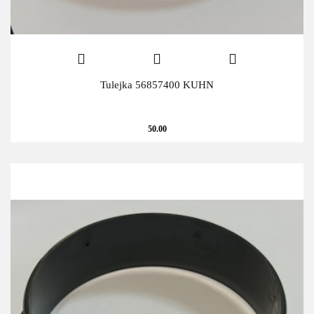
Tulejka 56857400 KUHN
50.00