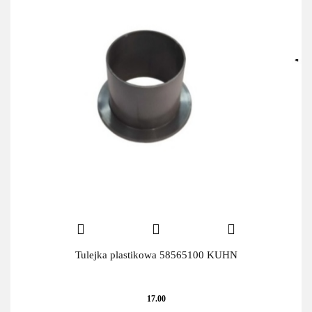
Tulejka plastikowa 58565100 KUHN
17.00