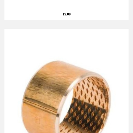
19.00