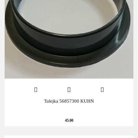
Tulejka 56857300 KUHN
45.00