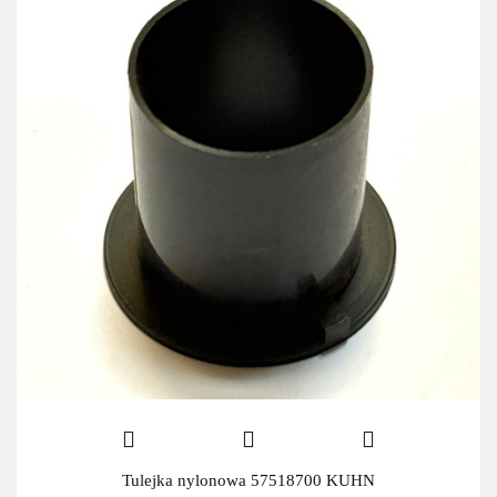
Tulejka nylonowa 57518700 KUHN