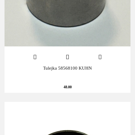
Tulejka 58568100 KUHN
48.00