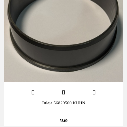
Tuleja 56829500 KUHN
53.00