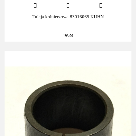
Tuleja kołnierzowa 83016065 KUHN
193.00