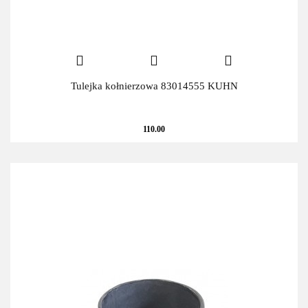
Tulejka kołnierzowa 83014555 KUHN
110.00