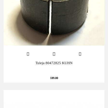
Tuleja 80472825 KUHN
189.00