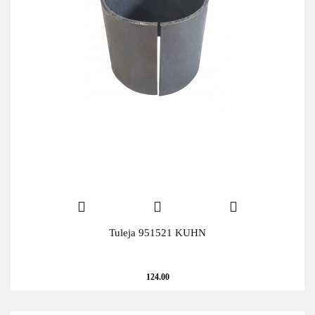
Tuleja 951521 KUHN
124.00