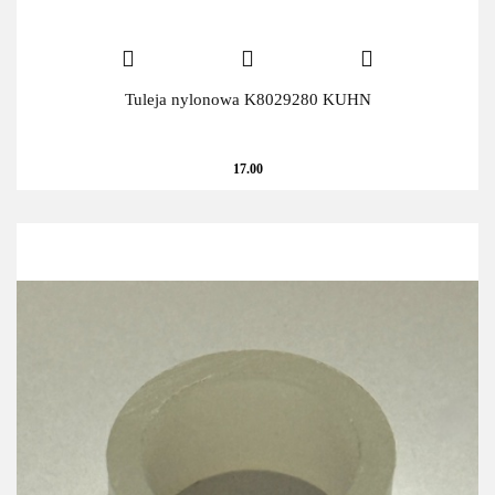
Tuleja nylonowa K8029280 KUHN
17.00