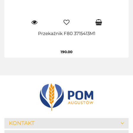
Przekaźnik F80 3715413M1
190.00
KONTAKT