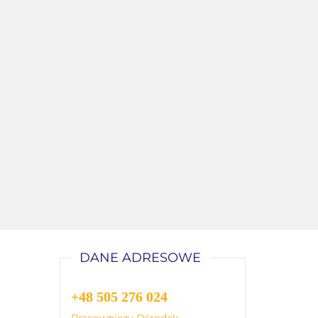
DANE ADRESOWE
+48 505 276 024