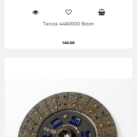
Tarcza 4460000 Bizon
140.00