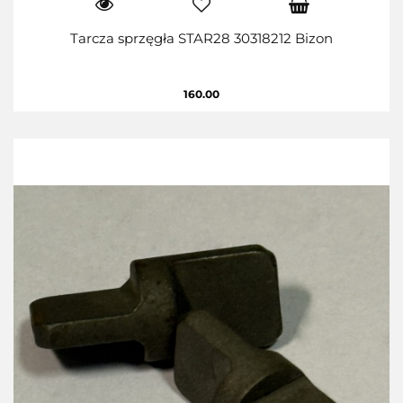
Tarcza sprzęgła STAR28 30318212 Bizon
160.00