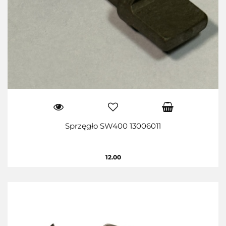
Sprzęgło SW400 13006011
12.00