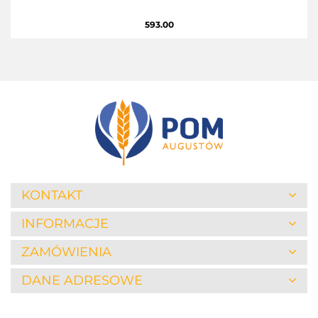
593.00
KONTAKT
INFORMACJE
ZAMÓWIENIA
DANE ADRESOWE