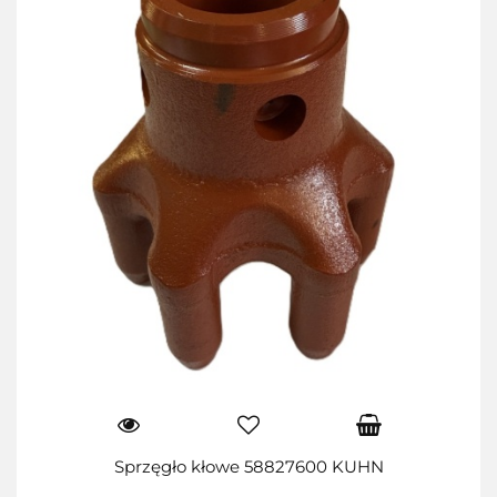
Sprzęgło kłowe 58827600 KUHN