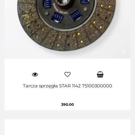
Tarcza sprzęgła STAR 1142 75100300000
390.00