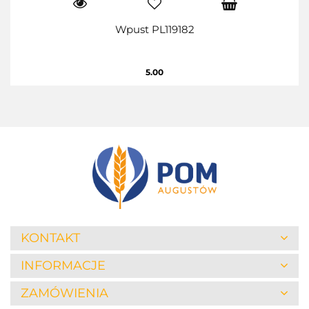
Wpust PL119182
5.00
KONTAKT
INFORMACJE
ZAMÓWIENIA