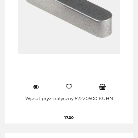
Wpsut pryzmatyczny 52220500 KUHN
17.00