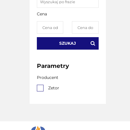
Cena
SZUKAJ
Parametry
Producent
Zetor