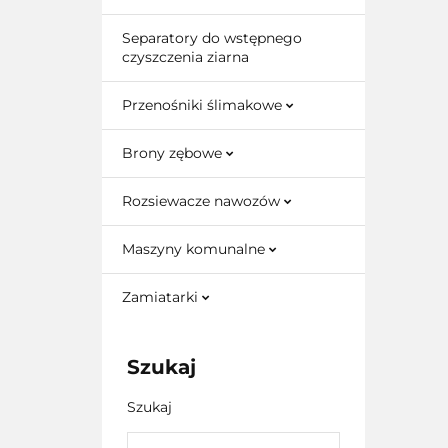
Separatory do wstępnego
czyszczenia ziarna
Przenośniki ślimakowe
Brony zębowe
Rozsiewacze nawozów
Maszyny komunalne
Zamiatarki
Szukaj
Szukaj