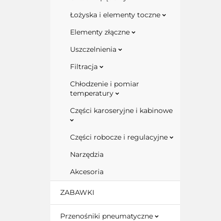
Łożyska i elementy toczne
Elementy złączne
Uszczelnienia
Filtracja
Chłodzenie i pomiar
temperatury
Części karoseryjne i kabinowe
Części robocze i regulacyjne
Narzędzia
Akcesoria
ZABAWKI
Przenośniki pneumatyczne