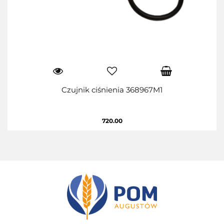
Czujnik ciśnienia 368967M1
720.00