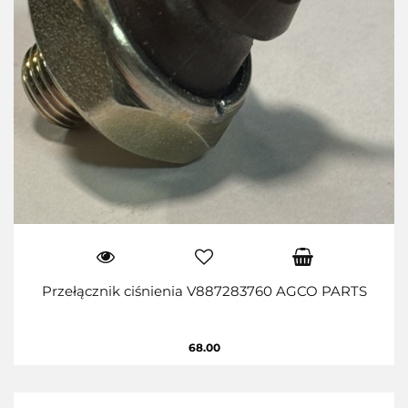
Przełącznik ciśnienia V887283760 AGCO PARTS
68.00