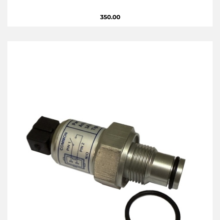
350.00