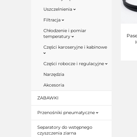
Uszczelnienia
Filtracja
Chłodzenie i pomiar
Pase
temperatury
Części karoseryjne i kabinowe
Części robocze i regulacyjne
Narzędzia
Akcesoria
ZABAWKI
Przenośniki pneumatyczne
Separatory do wstępnego
czyszczenia ziarna