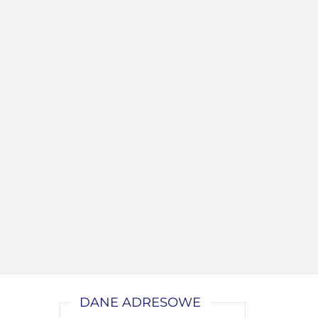
DANE ADRESOWE