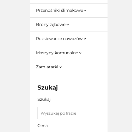
Przenośniki ślimakowe
Brony zębowe
Rozsiewacze nawozów
Maszyny komunalne
Zamiatarki
Szukaj
Szukaj
Cena