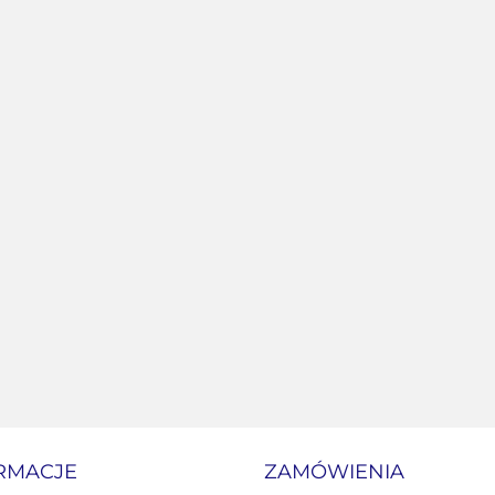
RMACJE
ZAMÓWIENIA