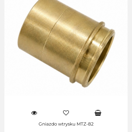
Gniazdo wtrysku MTZ-82