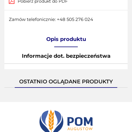
Pobierz produkt do PDF
Zamów telefonicznie: +48 505 276 024
Opis produktu
Informacje dot. bezpieczeństwa
OSTATNIO OGLĄDANE PRODUKTY