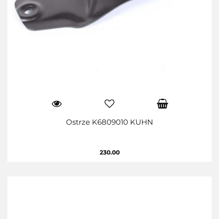
Ostrze K6809010 KUHN
230.00