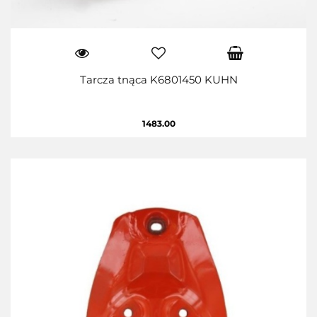
Tarcza tnąca K6801450 KUHN
1483.00