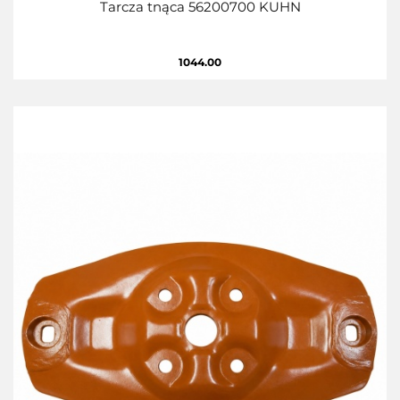
Tarcza tnąca 56200700 KUHN
1044.00