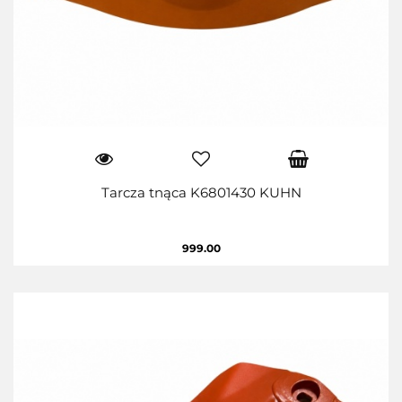
Tarcza tnąca K6801430 KUHN
999.00