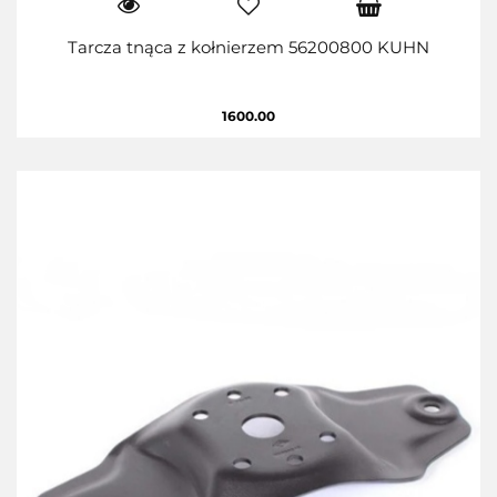
Tarcza tnąca z kołnierzem 56200800 KUHN
1600.00