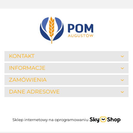
KONTAKT
INFORMACJE
ZAMÓWIENIA
DANE ADRESOWE
Sklep internetowy na oprogramowaniu