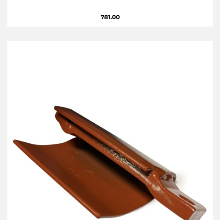
781.00