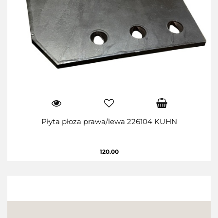
Płyta płoza prawa/lewa 226104 KUHN
120.00