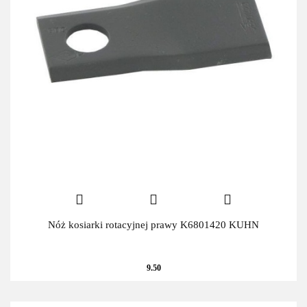
Nóż kosiarki rotacyjnej prawy K6801420 KUHN
9.50