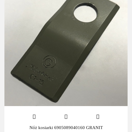
Nóż kosiarki 6905089040160 GRANIT