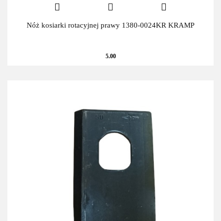
Nóż kosiarki rotacyjnej prawy 1380-0024KR KRAMP
5.00