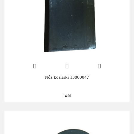
Nóż kosiarki 13800047
14.00