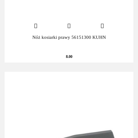
Nóż kosiarki prawy 56151300 KUHN
8.00