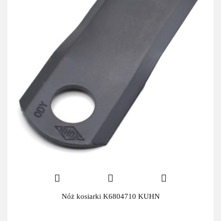
Nóż kosiarki K6804710 KUHN