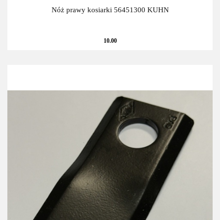
Nóż prawy kosiarki 56451300 KUHN
10.00