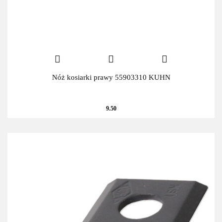
Nóż kosiarki prawy 55903310 KUHN
9.50