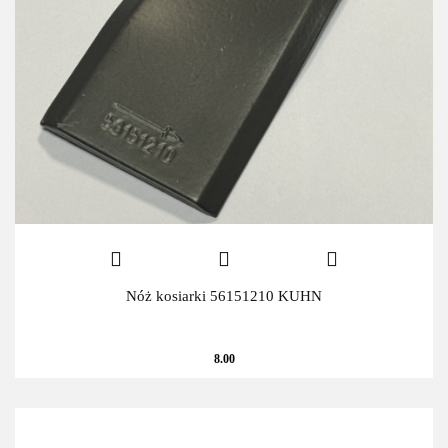
Nóż kosiarki 56151210 KUHN
8.00