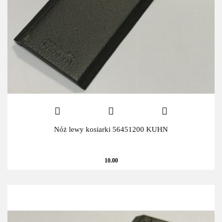
Nóż lewy kosiarki 56451200 KUHN
10.00