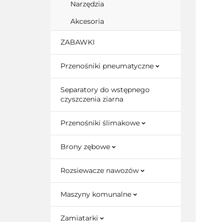
Narzędzia
Akcesoria
ZABAWKI
Przenośniki pneumatyczne
Separatory do wstępnego
czyszczenia ziarna
Przenośniki ślimakowe
Brony zębowe
Rozsiewacze nawozów
Maszyny komunalne
Zamiatarki