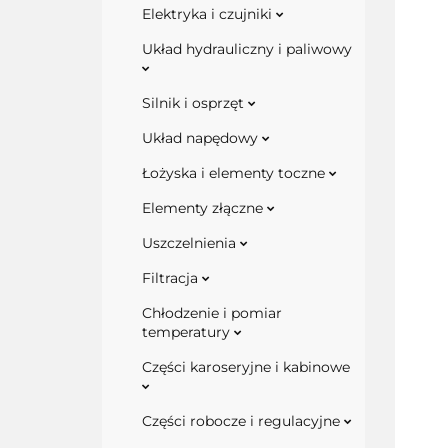
Elektryka i czujniki
Układ hydrauliczny i paliwowy
Silnik i osprzęt
Układ napędowy
Łożyska i elementy toczne
Elementy złączne
Uszczelnienia
Filtracja
Chłodzenie i pomiar
temperatury
Części karoseryjne i kabinowe
Części robocze i regulacyjne