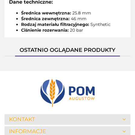
Dane techniczne:
Średnica wewnętrzna:
25.8 mm
Średnica zewnętrzna:
46 mm
Rodzaj materiału filtracyjnego:
Synthetic
Ciśnienie rozerwania:
20 bar
OSTATNIO OGLĄDANE PRODUKTY
KONTAKT
INFORMACJE