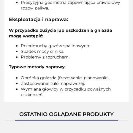
Precyzyjna geometria zapewniająca prawidłowy
rozpył paliwa.
Eksploatacja i naprawa:
W przypadku zużycia lub uszkodzenia gniazda
mogą wystąpić:
Przedmuchy gazów spalinowych.
Spadek mocy silnika.
Problemy z rozruchem.
Typowe metody naprawy:
Obróbka gniazda (frezowanie, planowanie).
Zastosowanie tulei naprawczej.
Wymiana głowicy w przypadku poważnych
uszkodzeń.
OSTATNIO OGLĄDANE PRODUKTY