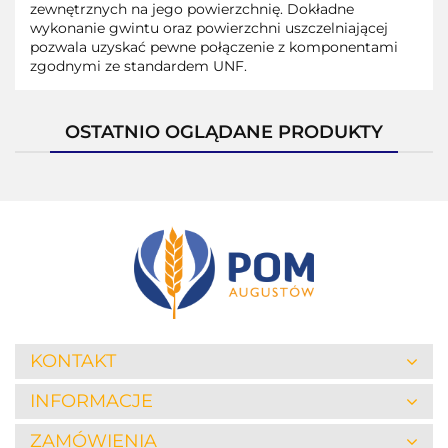
zewnętrznych na jego powierzchnię. Dokładne
wykonanie gwintu oraz powierzchni uszczelniającej
pozwala uzyskać pewne połączenie z komponentami
zgodnymi ze standardem UNF.
OSTATNIO OGLĄDANE PRODUKTY
KONTAKT
INFORMACJE
ZAMÓWIENIA