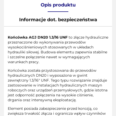
Opis produktu
Informacje dot. bezpieczeństwa
Końcówka AGJ DN20 1.3/16 UNF
to złącze hydrauliczne
przeznaczone do wykonywania przewodów
wysokociśnieniowych stosowanych w układach
hydrauliki siłowej. Budowa elementu zapewnia stabilne
i szczelne połączenie nawet w wymagających
warunkach pracy.
Końcówka została przystosowana do przewodów
hydraulicznych DN20 i wyposażona w gwint
zewnętrzny 1.3/16" UNF. Tego typu rozwiązanie znajduje
zastosowanie w instalacjach hydraulicznych maszyn
roboczych oraz urządzeń przemysłowych, gdzie istotna
jest odporność połączenia na wysokie ciśnienie,
drgania oraz intensywną eksploatację.
Element posiada zabezpieczenie przed korozją, co
zwiększa trwałość złącza i ogranicza wpływ czynników