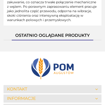
zakuwanie, co oznacza trwałe połączenie mechaniczne
z wężem. Po porawnym zaprasowaniu element pracuje
jako jednolita część przewodu, odporna na wibracje,
skoki ciśnienia oraz intensywną eksploatację w
warunkach polowych i przemysłowych.
OSTATNIO OGLĄDANE PRODUKTY
KONTAKT
INFORMACJE