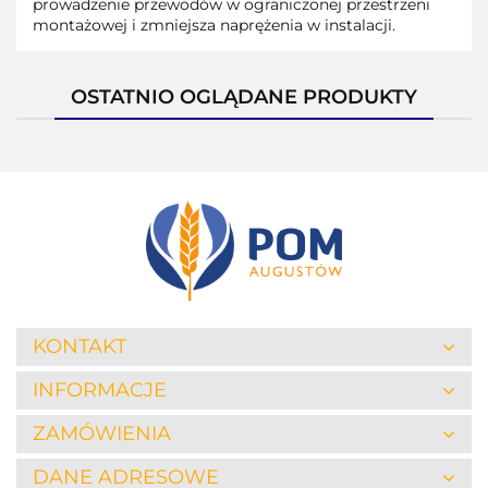
prowadzenie przewodów w ograniczonej przestrzeni
montażowej i zmniejsza naprężenia w instalacji.
OSTATNIO OGLĄDANE PRODUKTY
KONTAKT
INFORMACJE
ZAMÓWIENIA
DANE ADRESOWE