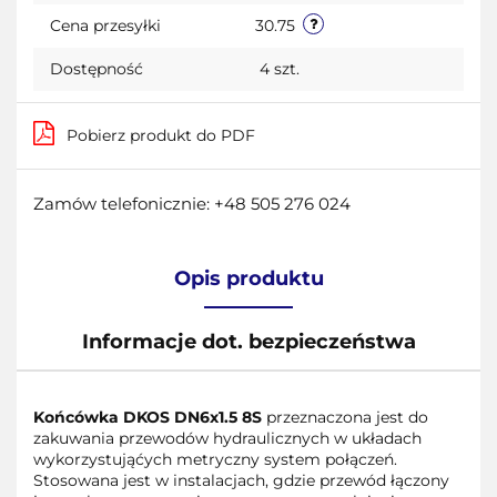
Cena przesyłki
30.75
Dostępność
4
szt.
Pobierz produkt do PDF
Zamów telefonicznie: +48 505 276 024
Opis produktu
Informacje dot. bezpieczeństwa
Końcówka DKOS DN6x1.5 8S
przeznaczona jest do
zakuwania przewodów hydraulicznych w układach
wykorzystująćych metryczny system połączeń.
Stosowana jest w instalacjach, gdzie przewód łączony