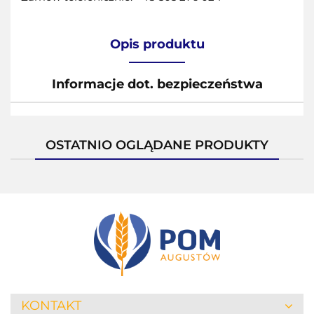
Opis produktu
Informacje dot. bezpieczeństwa
OSTATNIO OGLĄDANE PRODUKTY
KONTAKT