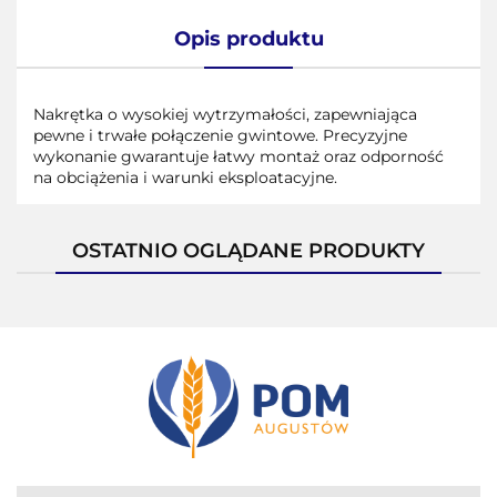
Opis produktu
Nakrętka o wysokiej wytrzymałości, zapewniająca
pewne i trwałe połączenie gwintowe. Precyzyjne
wykonanie gwarantuje łatwy montaż oraz odporność
na obciążenia i warunki eksploatacyjne.
OSTATNIO OGLĄDANE PRODUKTY