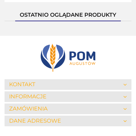
OSTATNIO OGLĄDANE PRODUKTY
KONTAKT
INFORMACJE
ZAMÓWIENIA
DANE ADRESOWE