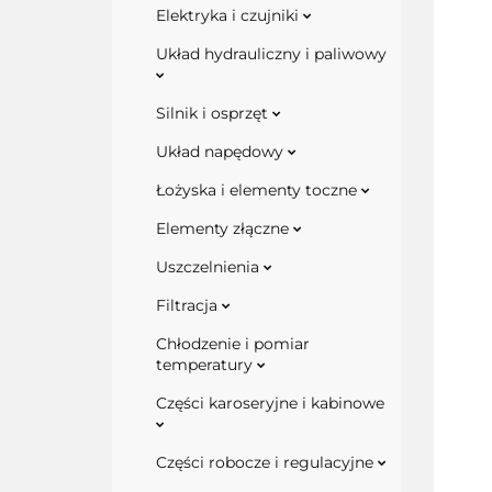
Elektryka i czujniki
Układ hydrauliczny i paliwowy
Silnik i osprzęt
Układ napędowy
Łożyska i elementy toczne
Elementy złączne
Uszczelnienia
Filtracja
Chłodzenie i pomiar
temperatury
Części karoseryjne i kabinowe
Części robocze i regulacyjne