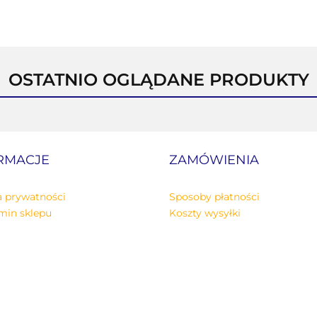
OSTATNIO OGLĄDANE PRODUKTY
RMACJE
ZAMÓWIENIA
a prywatności
Sposoby płatności
min sklepu
Koszty wysyłki