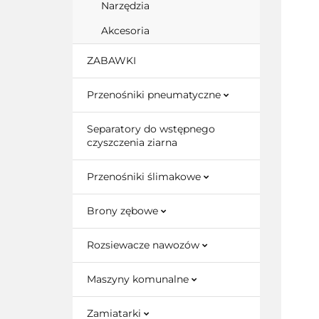
Narzędzia
Akcesoria
ZABAWKI
Przenośniki pneumatyczne
Separatory do wstępnego
czyszczenia ziarna
Przenośniki ślimakowe
Brony zębowe
Rozsiewacze nawozów
Maszyny komunalne
Zamiatarki