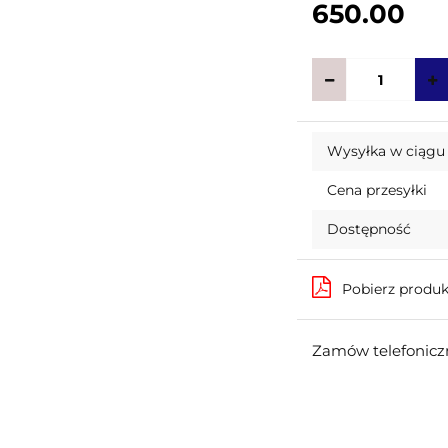
650.00
Wysyłka w ciągu
Cena przesyłki
Dostępność
Pobierz produ
Zamów telefoniczn