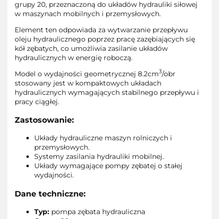
grupy 20, przeznaczoną do układów hydrauliki siłowej
w maszynach mobilnych i przemysłowych.
Element ten odpowiada za wytwarzanie przepływu
oleju hydraulicznego poprzez pracę zazębiających się
kół zębatych, co umożliwia zasilanie układów
hydraulicznych w energię roboczą.
3
Model o wydajności geometrycznej 8.2cm
/obr
stosowany jest w kompaktowych układach
hydraulicznych wymagających stabilnego przepływu i
pracy ciągłej.
Zastosowanie:
Układy hydrauliczne maszyn rolniczych i
przemysłowych.
Systemy zasilania hydrauliki mobilnej.
Układy wymagające pompy zębatej o stałej
wydajności.
Dane techniczne:
Typ:
pompa zębata hydrauliczna