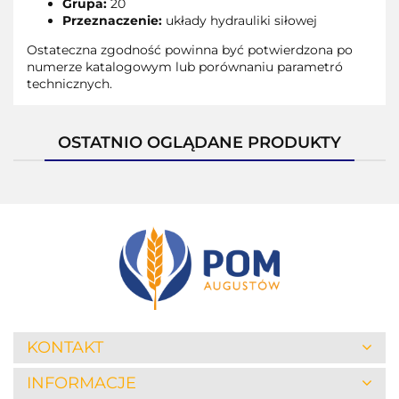
Grupa:
20
Przeznaczenie:
układy hydrauliki siłowej
Ostateczna zgodność powinna być potwierdzona po
numerze katalogowym lub porównaniu parametró
technicznych.
OSTATNIO OGLĄDANE PRODUKTY
KONTAKT
INFORMACJE