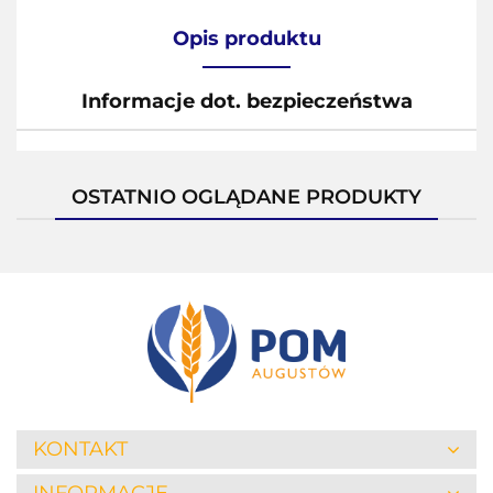
Opis produktu
Informacje dot. bezpieczeństwa
OSTATNIO OGLĄDANE PRODUKTY
KONTAKT