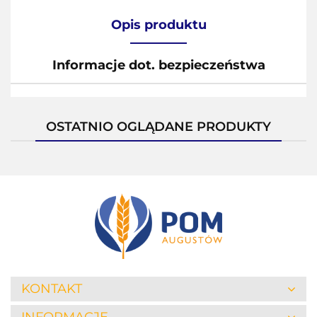
Opis produktu
Informacje dot. bezpieczeństwa
OSTATNIO OGLĄDANE PRODUKTY
KONTAKT