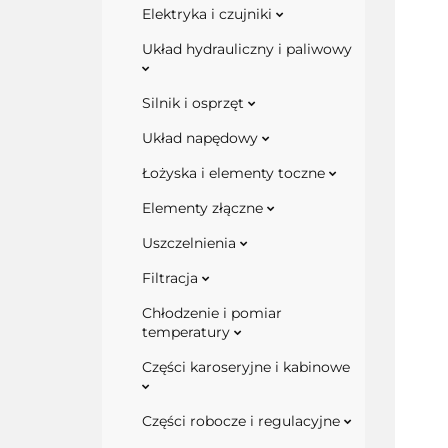
Elektryka i czujniki
Układ hydrauliczny i paliwowy
Silnik i osprzęt
Układ napędowy
Łożyska i elementy toczne
Elementy złączne
Uszczelnienia
Filtracja
Chłodzenie i pomiar
temperatury
Części karoseryjne i kabinowe
Części robocze i regulacyjne