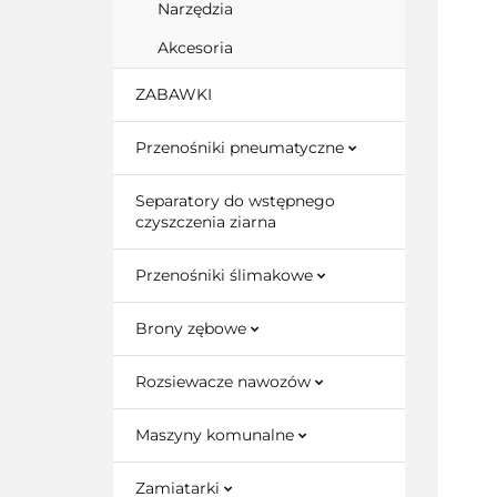
Narzędzia
Akcesoria
ZABAWKI
Przenośniki pneumatyczne
Separatory do wstępnego
czyszczenia ziarna
Przenośniki ślimakowe
Brony zębowe
Rozsiewacze nawozów
Maszyny komunalne
Zamiatarki