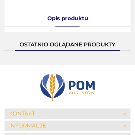
Opis produktu
OSTATNIO OGLĄDANE PRODUKTY
KONTAKT
INFORMACJE