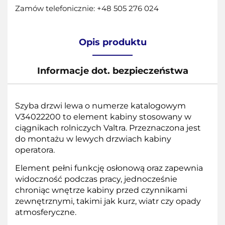
Zamów telefonicznie: +48 505 276 024
Opis produktu
Informacje dot. bezpieczeństwa
Szyba drzwi lewa o numerze katalogowym
V34022200 to element kabiny stosowany w
ciągnikach rolniczych Valtra. Przeznaczona jest
do montażu w lewych drzwiach kabiny
operatora.
Element pełni funkcję osłonową oraz zapewnia
widoczność podczas pracy, jednocześnie
chroniąc wnętrze kabiny przed czynnikami
zewnętrznymi, takimi jak kurz, wiatr czy opady
atmosferyczne.