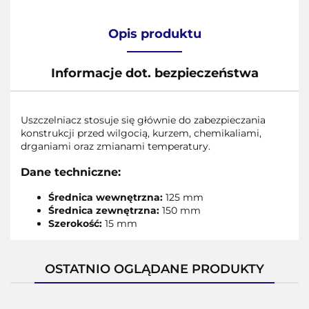
Opis produktu
Informacje dot. bezpieczeństwa
Uszczelniacz stosuje się głównie do zabezpieczania
konstrukcji przed wilgocią, kurzem, chemikaliami,
drganiami oraz zmianami temperatury.
Dane techniczne:
Średnica wewnętrzna:
125 mm
Średnica zewnętrzna:
150 mm
Szerokość:
15 mm
OSTATNIO OGLĄDANE PRODUKTY