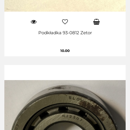
Podkładka 93-0812 Zetor
10.00