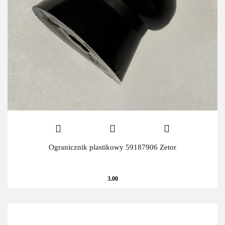
Ogranicznik plastikowy 59187906 Zetor
3.00