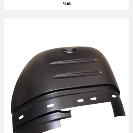
30.00