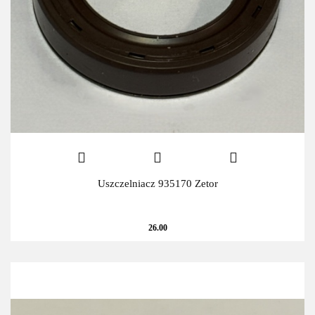
Uszczelniacz 935170 Zetor
26.00