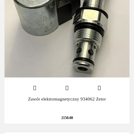
Zawór elektromagnetyczny 934062 Zetor
2150.00