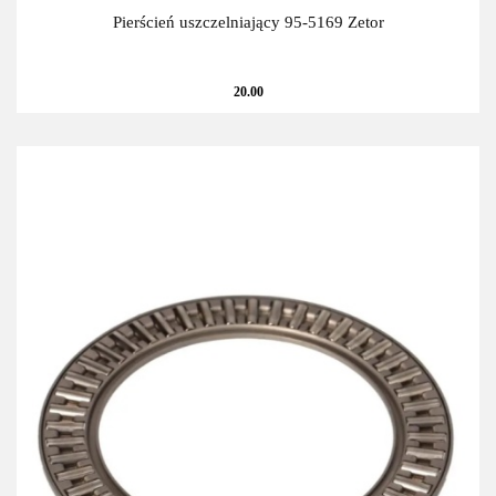
Pierścień uszczelniający 95-5169 Zetor
20.00