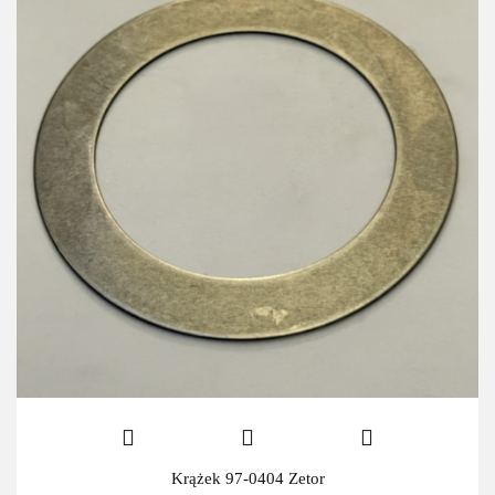
Krążek 97-0404 Zetor