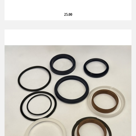
25.00