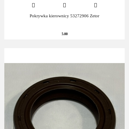
Pokrywka kierownicy 53272906 Zetor
5.00