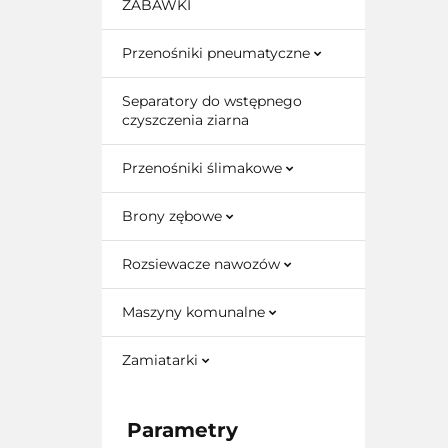
ZABAWKI
Przenośniki pneumatyczne
Separatory do wstępnego
czyszczenia ziarna
Przenośniki ślimakowe
Brony zębowe
Rozsiewacze nawozów
Maszyny komunalne
Zamiatarki
Parametry