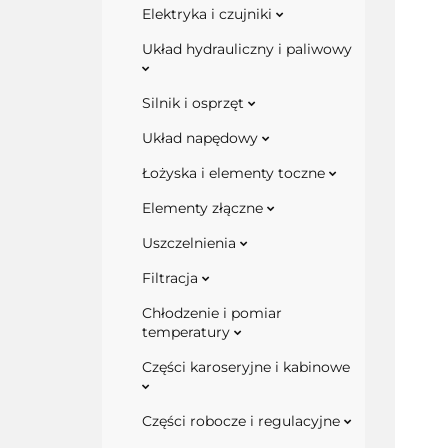
Elektryka i czujniki
Układ hydrauliczny i paliwowy
Silnik i osprzęt
Układ napędowy
Łożyska i elementy toczne
Elementy złączne
Uszczelnienia
Filtracja
Chłodzenie i pomiar
temperatury
Części karoseryjne i kabinowe
Części robocze i regulacyjne