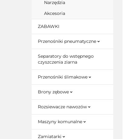
Narzędzia
Akcesoria
ZABAWKI
Przenośniki pneumatyczne
Separatory do wstępnego
czyszczenia ziarna
Przenośniki ślimakowe
Brony zębowe
Rozsiewacze nawozów
Maszyny komunalne
Zamiatarki