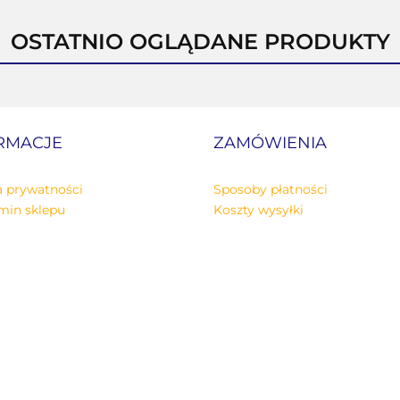
OSTATNIO OGLĄDANE PRODUKTY
RMACJE
ZAMÓWIENIA
a prywatności
Sposoby płatności
min sklepu
Koszty wysyłki