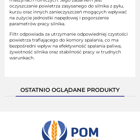
oczyszczanie powietrza zasysanego do silnika z pyłu,
kurzu oraz innych zanieczyszczeń mogących wpływać
na zużycie jednostki napędowej i pogorszenie
parametrów pracy silnika.
Filtr odpowiada za utrzymanie odpowiedniej czystości
powietrza trafiającego do komory spalania, co ma
bezpośredni wpływ na efektywność spalania paliwa,
żywotność silnika oraz stabilność pracy w trudnych
warunkach.
OSTATNIO OGLĄDANE PRODUKTY