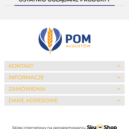
KONTAKT
INFORMACJE
ZAMÓWIENIA
DANE ADRESOWE
Sklep internetowy na oprogramowaniu