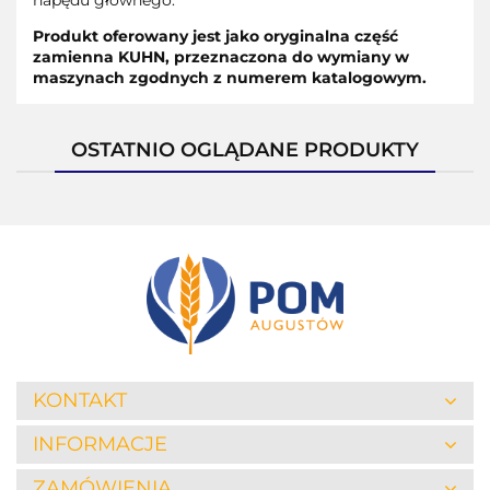
Produkt oferowany jest jako oryginalna część
zamienna KUHN, przeznaczona do wymiany w
maszynach zgodnych z numerem katalogowym.
OSTATNIO OGLĄDANE PRODUKTY
KONTAKT
INFORMACJE
ZAMÓWIENIA