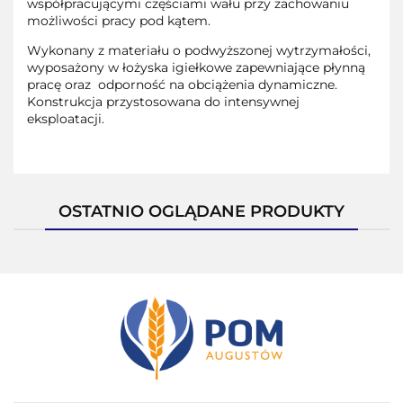
współpracującymi częściami wału przy zachowaniu
możliwości pracy pod kątem.
Wykonany z materiału o podwyższonej wytrzymałości,
wyposażony w łożyska igiełkowe zapewniające płynną
pracę oraz odporność na obciążenia dynamiczne.
Konstrukcja przystosowana do intensywnej
eksploatacji.
OSTATNIO OGLĄDANE PRODUKTY