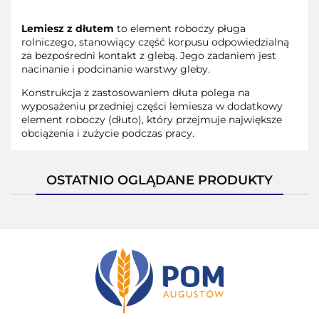
Lemiesz z dłutem
to element roboczy pługa
rolniczego, stanowiący część korpusu odpowiedzialną
za bezpośredni kontakt z glebą. Jego zadaniem jest
nacinanie i podcinanie warstwy gleby.
Konstrukcja z zastosowaniem dłuta polega na
wyposażeniu przedniej części lemiesza w dodatkowy
element roboczy (dłuto), który przejmuje największe
obciążenia i zużycie podczas pracy.
OSTATNIO OGLĄDANE PRODUKTY