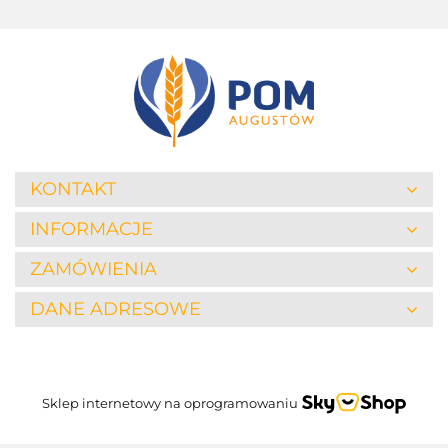
KONTAKT
INFORMACJE
ZAMÓWIENIA
DANE ADRESOWE
Sklep internetowy na oprogramowaniu