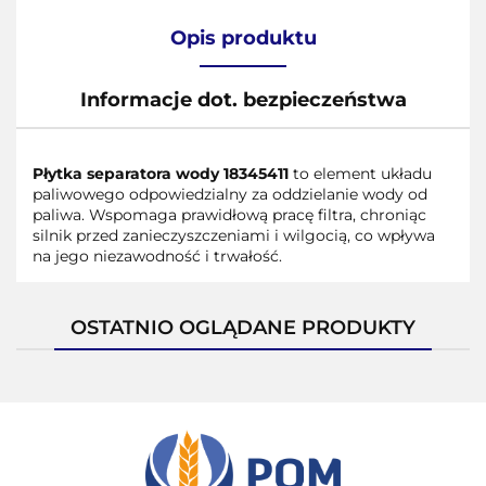
Opis produktu
Informacje dot. bezpieczeństwa
Płytka separatora wody 18345411
to element układu
paliwowego odpowiedzialny za oddzielanie wody od
paliwa. Wspomaga prawidłową pracę filtra, chroniąc
silnik przed zanieczyszczeniami i wilgocią, co wpływa
na jego niezawodność i trwałość.
OSTATNIO OGLĄDANE PRODUKTY