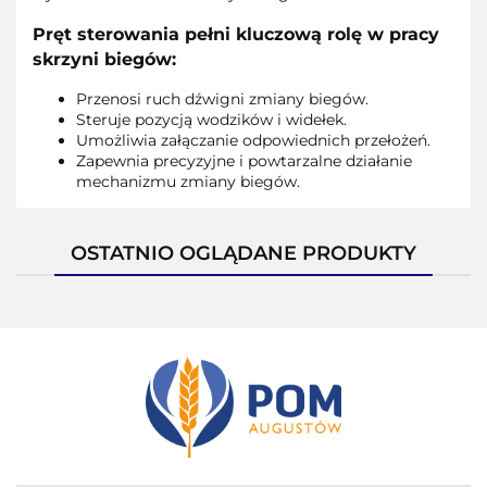
Pręt sterowania pełni kluczową rolę w pracy
skrzyni biegów:
Przenosi ruch dźwigni zmiany biegów.
Steruje pozycją wodzików i widełek.
Umożliwia załączanie odpowiednich przełożeń.
Zapewnia precyzyjne i powtarzalne działanie
mechanizmu zmiany biegów.
OSTATNIO OGLĄDANE PRODUKTY